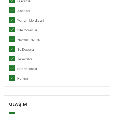
Güvenlik
Asansör
Yangın Merdiveni
Site Görevlisi
Yüzme Havuzu
Su Deposu
Jeneratör
Buhar Odası
Hamam
ULAŞIM