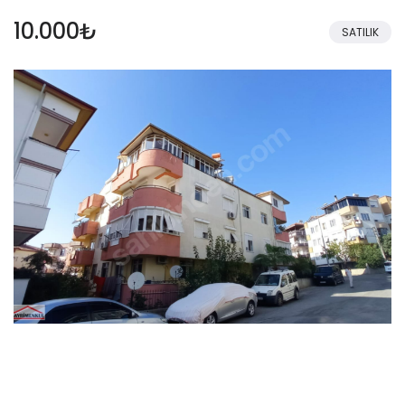
10.000₺
SATILIK