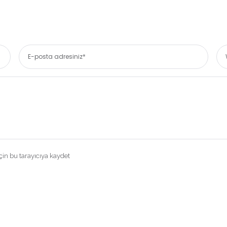
in bu tarayıcıya kaydet