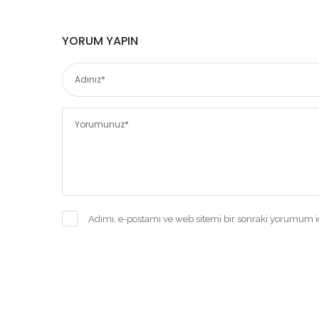
YORUM YAPIN
Adımı, e-postamı ve web sitemi bir sonraki yorumum iç