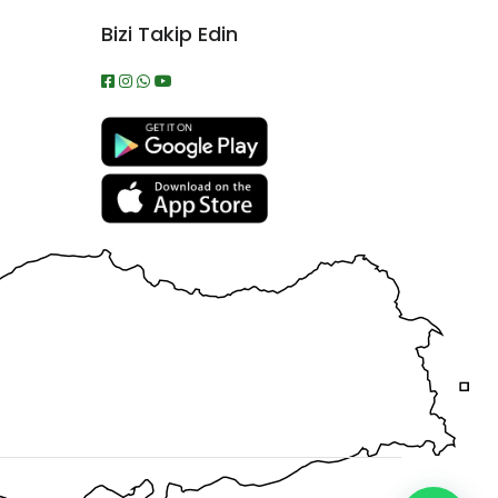
Bizi Takip Edin