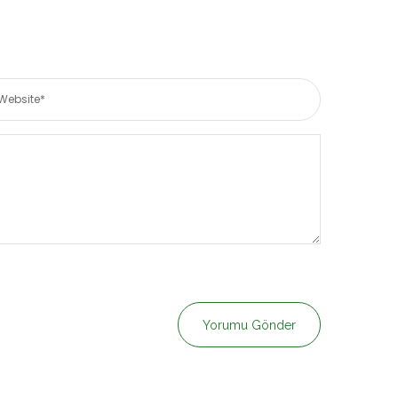
Yorumu Gönder